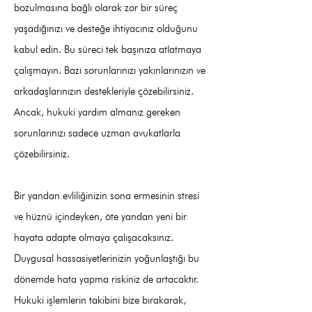
bozulmasına bağlı olarak zor bir süreç
yaşadığınızı ve desteğe ihtiyacınız olduğunu
kabul edin. Bu süreci tek başınıza atlatmaya
çalışmayın. Bazı sorunlarınızı yakınlarınızın ve
arkadaşlarınızın destekleriyle çözebilirsiniz.
Ancak, hukuki yardım almanız gereken
sorunlarınızı sadece uzman avukatlarla
çözebilirsiniz.
Bir yandan evliliğinizin sona ermesinin stresi
ve hüznü içindeyken, öte yandan yeni bir
hayata adapte olmaya çalışacaksınız.
Duygusal hassasiyetlerinizin yoğunlaştığı bu
dönemde hata yapma riskiniz de artacaktır.
Hukuki işlemlerin takibini bize bırakarak,