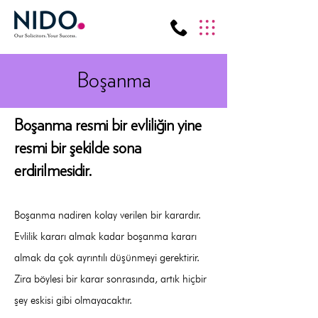
Boşanma
Boşanma resmi bir evliliğin yine
resmi bir şekilde sona
erdirilmesidir.
Boşanma nadiren kolay verilen bir karardır.
Evlilik kararı almak kadar boşanma kararı
almak da çok ayrıntılı düşünmeyi gerektirir.
Zira böylesi bir karar sonrasında, artık hiçbir
şey eskisi gibi olmayacaktır.