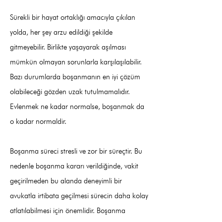
Sürekli bir hayat ortaklığı amacıyla çıkılan
yolda, her şey arzu edildiği şekilde
gitmeyebilir. Birlikte yaşayarak aşılması
mümkün olmayan sorunlarla karşılaşılabilir.
Bazı durumlarda boşanmanın en iyi çözüm
olabileceği gözden uzak tutulmamalıdır.
Evlenmek ne kadar normalse, boşanmak da
o kadar normaldir.
Boşanma süreci stresli ve zor bir süreçtir. Bu
nedenle boşanma kararı verildiğinde, vakit
geçirilmeden bu alanda deneyimli bir
avukatla irtibata geçilmesi sürecin daha kolay
atlatılabilmesi için önemlidir. Boşanma