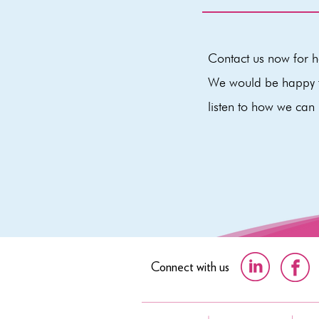
Contact us now for he
We would be happy t
listen to how we can
Connect with us