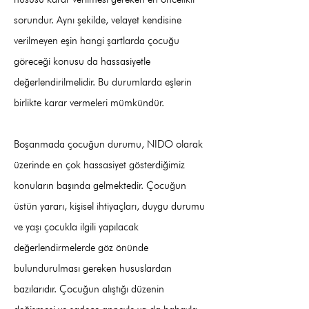
sorundur. Aynı şekilde, velayet kendisine
verilmeyen eşin hangi şartlarda çocuğu
göreceği konusu da hassasiyetle
değerlendirilmelidir. Bu durumlarda eşlerin
birlikte karar vermeleri mümkündür.
Boşanmada çocuğun durumu, NIDO olarak
üzerinde en çok hassasiyet gösterdiğimiz
konuların başında gelmektedir. Çocuğun
üstün yararı, kişisel ihtiyaçları, duygu durumu
ve yaşı çocukla ilgili yapılacak
değerlendirmelerde göz önünde
bulundurulması gereken hususlardan
bazılarıdır. Çocuğun alıştığı düzenin